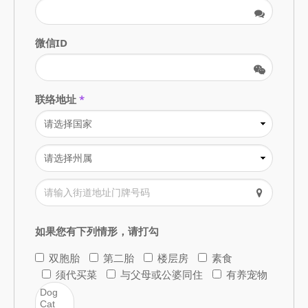
微信ID
联络地址
*
如果您有下列情形，请打勾
双胞胎
第二胎
楼层房
素食
须代买菜
与父母或公婆同住
有养宠物