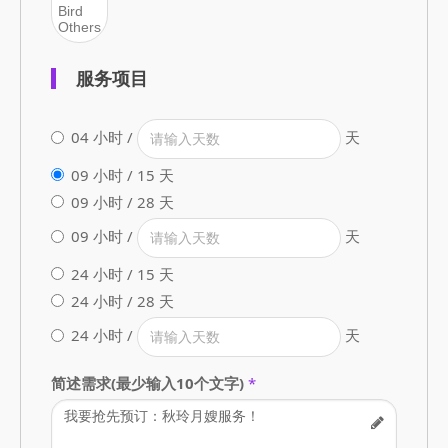
服务项目
04 小时 /
天
09 小时 / 15 天
09 小时 / 28 天
09 小时 /
天
24 小时 / 15 天
24 小时 / 28 天
24 小时 /
天
简述需求(最少输入10个文字)
*