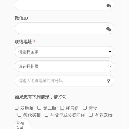
微信ID
联络地址
*
如果您有下列情形，请打勾
双胞胎
第二胎
楼层房
素食
须代买菜
与父母或公婆同住
有养宠物