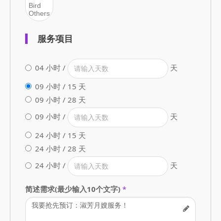
服务项目
04 小时 /
天
09 小时 / 15 天
09 小时 / 28 天
09 小时 /
天
24 小时 / 15 天
24 小时 / 28 天
24 小时 /
天
简述需求(最少输入10个文字)
*