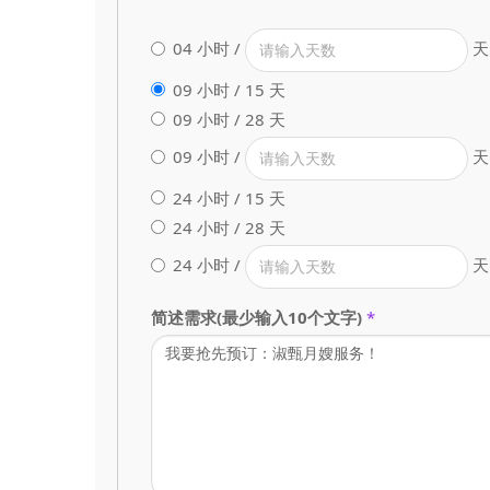
04 小时 /
天
09 小时 / 15 天
09 小时 / 28 天
09 小时 /
天
24 小时 / 15 天
24 小时 / 28 天
24 小时 /
天
简述需求(最少输入10个文字)
*