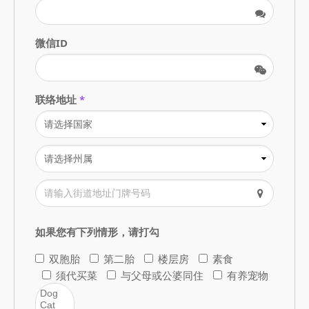
微信ID
联络地址
*
如果您有下列情形，请打勾
双胞胎
第二胎
楼层房
素食
须代买菜
与父母或公婆同住
有养宠物