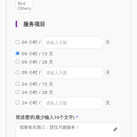
服务项目
04 小时 /
天
09 小时 / 15 天
09 小时 / 28 天
09 小时 /
天
24 小时 / 15 天
24 小时 / 28 天
24 小时 /
天
简述需求(最少输入10个文字)
*