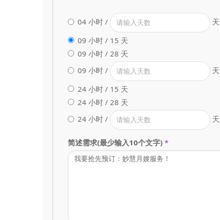
04 小时 /
天
09 小时 / 15 天
09 小时 / 28 天
09 小时 /
天
24 小时 / 15 天
24 小时 / 28 天
24 小时 /
天
简述需求(最少输入10个文字)
*